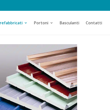
refabbricati
Portoni
Basculanti
Contatti