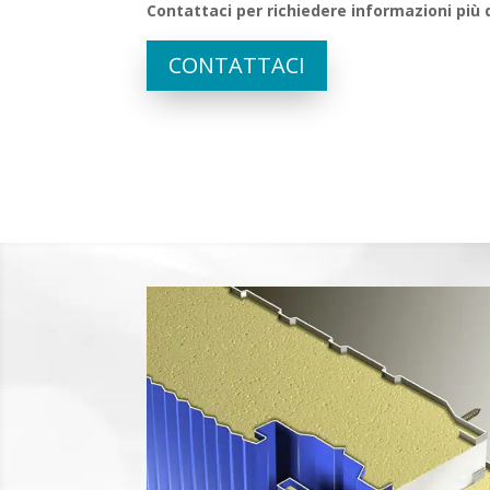
Contattaci per richiedere informazioni più 
CONTATTACI