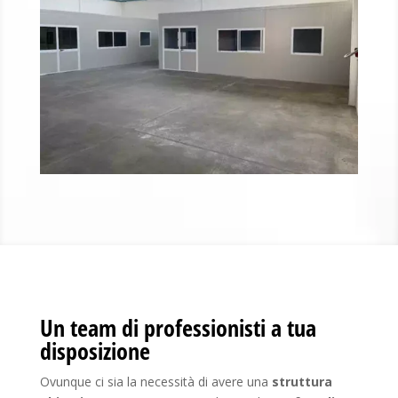
Un team di professionisti a tua
disposizione
Ovunque ci sia la necessità di avere una
struttura