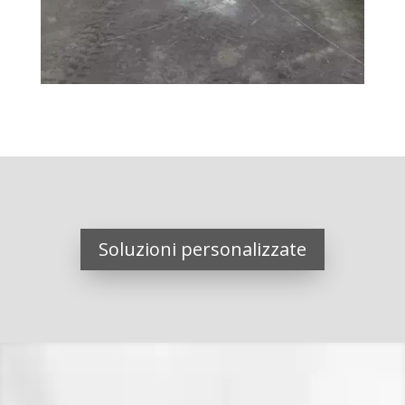
Soluzioni personalizzate