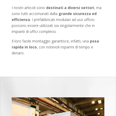
I nostri articoli sono
destinati a diversi settori
, ma
sono tutti accomunati dalla
grande sicurezza ed
efficienza
. I prefabbricati modulari ad uso ufficio
possono essere utilizzati sia singolarmente che in
impianti di uffici complessi.
Il loro facile montaggio garantisce, infatti, una
posa
rapida in loco
, con notevoli risparmi di tempo e
denaro.