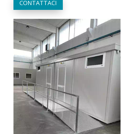
CONTATTACI