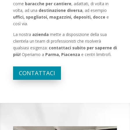
come
baracche per cantiere
, adattati, di volta in
volta, ad una
destinazione diversa
, ad esempio
uffici, spogliatoi, magazzini, depositi, docce
e
così via.
La nostra
azienda
mette a disposizione della sua
clientela un team di professionisti che risolverà
qualsiasi esigenza:
contattaci subito per saperne di
più!
Operiamo a
Parma, Piacenza
e centri limitrofi.
CONTATTACI